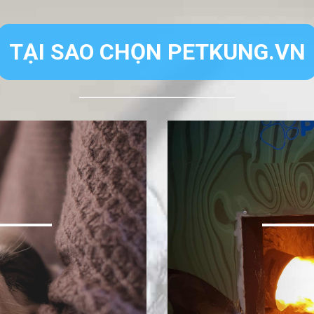
TẠI SAO CHỌN PETKUNG.VN