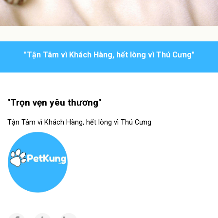
"Tận Tâm vì Khách Hàng, hết lòng vì Thú Cưng"
"Trọn vẹn yêu thương"
Tận Tâm vì Khách Hàng, hết lòng vì Thú Cưng