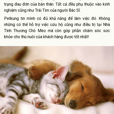
trạng đau đớn của bản thân. Tất cả đều phụ thuộc vào kinh
nghiệm cũng như Trái Tim của người Bác Sĩ.
Petkung tin mình có đủ khả năng để làm việc đó. Không
những có thể hỗ trợ việc cứu hộ cũng như điều trị tại Nhà
Tình Thương Chó Mèo mà còn góp phần chăm sóc sức
khỏe cho thú nuôi của khách hàng được tốt nhất!