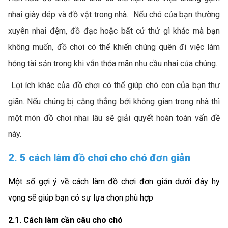
nhai giày dép và đồ vật trong nhà. Nếu chó của bạn thường
xuyên nhai đệm, đồ đạc hoặc bất cứ thứ gì khác mà bạn
không muốn, đồ chơi có thể khiến chúng quên đi việc làm
hỏng tài sản trong khi vẫn thỏa mãn nhu cầu nhai của chúng.
Lợi ích khác của đồ chơi có thể giúp chó con của bạn thư
giãn. Nếu chúng bị căng thẳng bởi không gian trong nhà thì
một món đồ chơi nhai lâu sẽ giải quyết hoàn toàn vấn đề
này.
2. 5 cách làm đồ chơi cho chó đơn giản
Một số gợi ý về cách làm đồ chơi đơn giản dưới đây hy
vọng sẽ giúp bạn có sự lựa chọn phù hợp
2.1. Cách làm cần câu cho chó