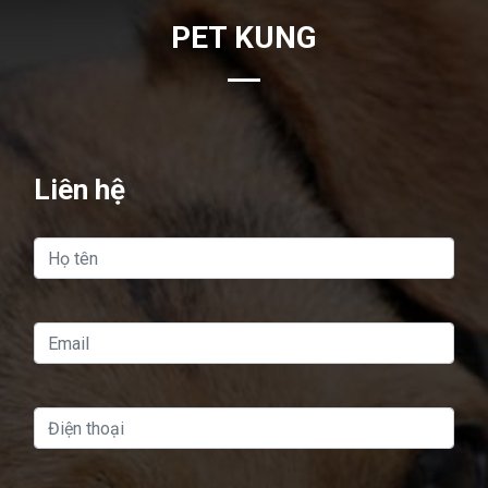
PET KUNG
Liên hệ