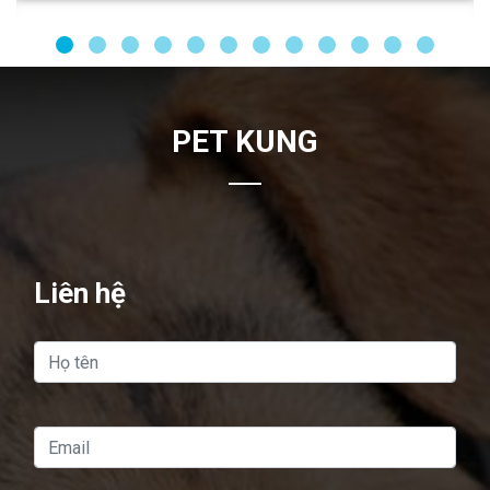
PET KUNG
Liên hệ