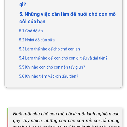
gì?
5. Những việc cần làm để nuôi chó con mồ
côi của bạn
5.1 Chế độ ăn
5.2 Nhiệt độ của sữa
5.3 Làm thế nào để cho chó con ăn
5.4 Làm thế nào để con chó con đi tiểu và đại tiện?
5.5 Khi nào con chó con nên tẩy giun?
5.6 Khi nào tiêm vắc-xin đầu tiên?
Nuôi một chú chó con mồ côi là một kinh nghiệm cao
quý. Tuy nhiên, những chú chó con mồ côi rất mong