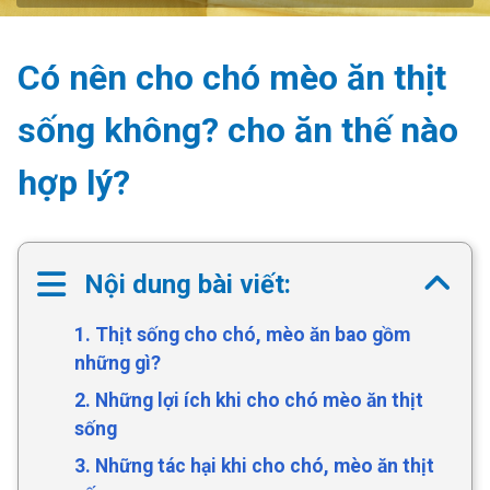
Có nên cho chó mèo ăn thịt
sống không? cho ăn thế nào
hợp lý?
Nội dung bài viết:
1. Thịt sống cho chó, mèo ăn bao gồm
những gì?
2. Những lợi ích khi cho chó mèo ăn thịt
sống
3. Những tác hại khi cho chó, mèo ăn thịt