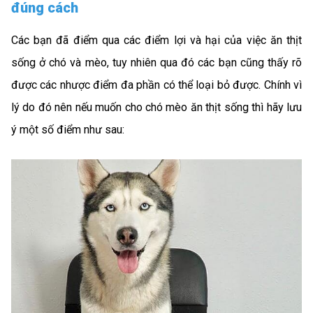
đúng cách
Các bạn đã điểm qua các điểm lợi và hại của việc ăn thịt
sống ở chó và mèo, tuy nhiên qua đó các bạn cũng thấy rõ
được các nhược điểm đa phần có thể loại bỏ được. Chính vì
lý do đó nên nếu muốn cho chó mèo ăn thịt sống thì hãy lưu
ý một số điểm như sau: