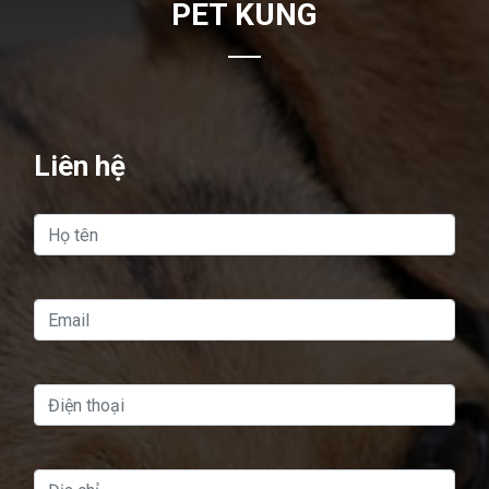
PET KUNG
Liên hệ