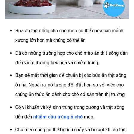
Bữa ăn thịt sống cho chó mèo có thể chứa các mảnh
xương lớn hơn mà chúng có thể ăn.
Đã có những trường hợp cho chó mèo ăn thịt sống dẫn
đến viêm đường tiêu hóa và nhiễm trùng.
Bạn sẽ mất thời gian để chuẩn bị các bữa ăn thịt sống
ở nhà. Ngoài ra, nó tương đối đắt hơn so với việc cho
chúng ăn thức ăn dành cho chó có sẵn trên thị trường.
Có vi khuẩn và ký sinh trùng trong xương và thịt sống
dẫn đến
nhiễm cầu trùng ở chó
mèo.
Chó mèo cũng có thể bị tiêu chảy và bí ruột khi ăn thịt