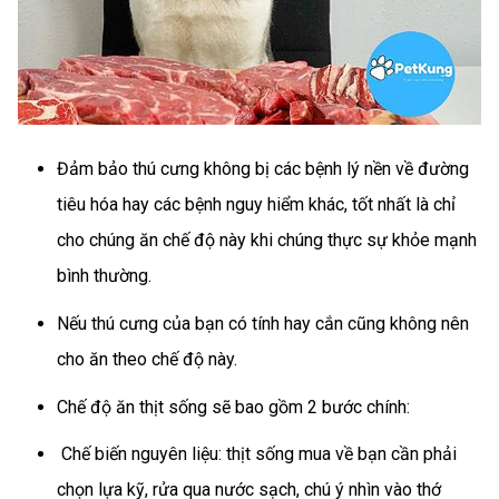
Đảm bảo thú cưng không bị các bệnh lý nền về đường
tiêu hóa hay các bệnh nguy hiểm khác, tốt nhất là chỉ
cho chúng ăn chế độ này khi chúng thực sự khỏe mạnh
bình thường.
Nếu thú cưng của bạn có tính hay cắn cũng không nên
cho ăn theo chế độ này.
Chế độ ăn thịt sống sẽ bao gồm 2 bước chính:
Chế biến nguyên liệu: thịt sống mua về bạn cần phải
chọn lựa kỹ, rửa qua nước sạch, chú ý nhìn vào thớ