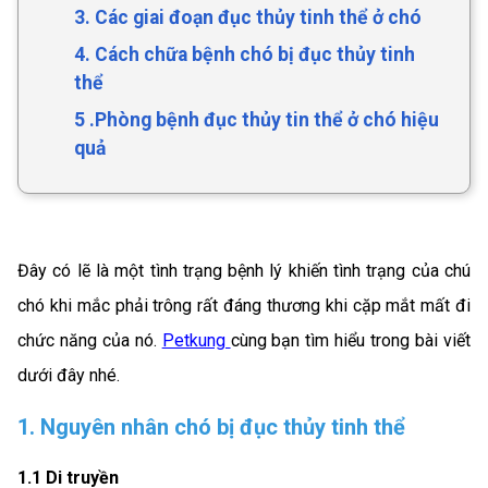
3. Các giai đoạn đục thủy tinh thể ở chó
4. Cách chữa bệnh chó bị đục thủy tinh
thể
5 .Phòng bệnh đục thủy tin thể ở chó hiệu
quả
Đây có lẽ là một tình trạng bệnh lý khiến tình trạng của chú
chó khi mắc phải trông rất đáng thương khi cặp mắt mất đi
chức năng của nó.
Petkung
cùng bạn tìm hiểu trong bài viết
dưới đây nhé.
1. Nguyên nhân chó bị đục thủy tinh thể
1.1 Di truyền