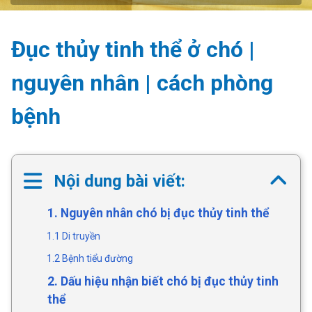
Đục thủy tinh thể ở chó |
nguyên nhân | cách phòng
bệnh
Nội dung bài viết:
1. Nguyên nhân chó bị đục thủy tinh thể
1.1 Di truyền
1.2 Bệnh tiểu đường
2. Dấu hiệu nhận biết chó bị đục thủy tinh
thể