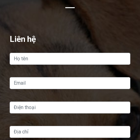
Liên hệ