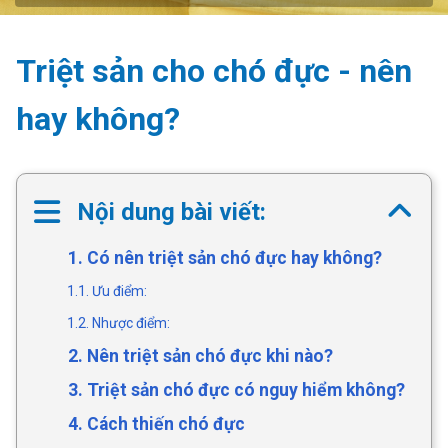
Triệt sản cho chó đực - nên
hay không?
Nội dung bài viết:
1. Có nên triệt sản chó đực hay không?
1.1. Ưu điểm:
1.2. Nhược điểm:
2. Nên triệt sản chó đực khi nào?
3. Triệt sản chó đực có nguy hiểm không?
4. Cách thiến chó đực