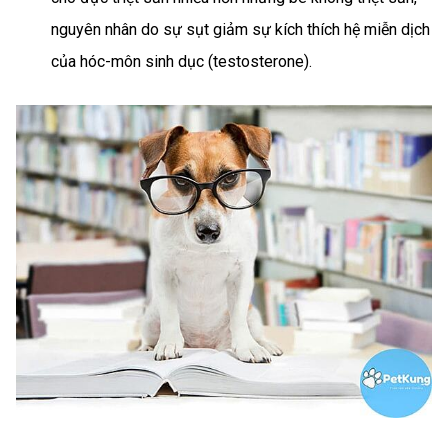
nguyên
nhân do sự sụt giảm sự kích thích hệ miễn dịch
của hóc-môn sinh dục (testosterone).