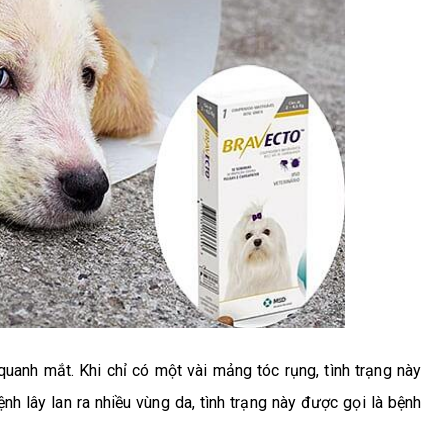
quanh mắt. Khi chỉ có một vài mảng tóc rụng, tình trạng này
nh lây lan ra nhiều vùng da, tình trạng này được gọi là
bệnh