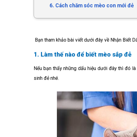
6. Cách chăm sóc mèo con mới đẻ
Bạn tham khảo bài viết dưới đây về Nhận Biết 
1. Làm thế nào để biết mèo sắp đẻ
Nếu bạn thấy những dấu hiệu dưới đây thì đó l
sinh đẻ nhé.